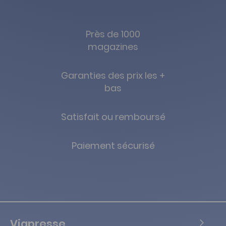
Près de 1000
magazines
Garanties des prix les +
bas
Satisfait ou remboursé
Paiement sécurisé
Viapresse