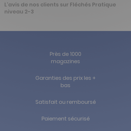
L'avis de nos clients sur Fléchés Pratique
niveau 2-3
Près de 1000
magazines
Garanties des prix les +
bas
Satisfait ou remboursé
Paiement sécurisé