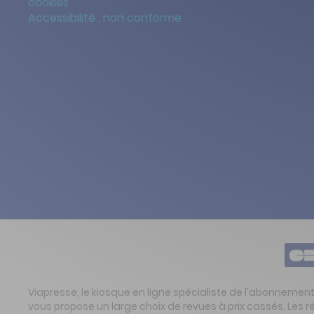
cookies
Accessibilité : non conforme
Viapresse, le kiosque en ligne spécialiste de l'abonnemen
vous propose un large choix de revues à prix cassés. Les 