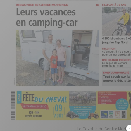
La Gazette du Centre Morbih