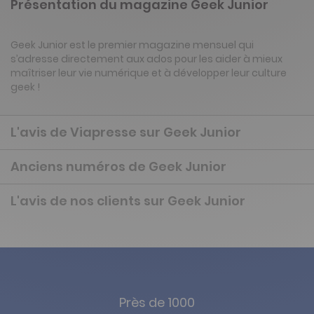
Présentation du magazine Geek Junior
Geek Junior est le premier magazine mensuel qui
s’adresse directement aux ados pour les aider à mieux
maîtriser leur vie numérique et à développer leur culture
geek !
L'avis de Viapresse sur Geek Junior
Anciens numéros de Geek Junior
L'avis de nos clients sur Geek Junior
Près de 1000