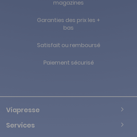
magazines
Garanties des prix les +
bas
Satisfait ou remboursé
Paiement sécurisé
Viapresse
Services