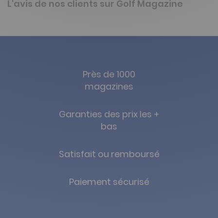
L'avis de nos clients sur Golf Magazine
Près de 1000
magazines
Garanties des prix les +
bas
Satisfait ou remboursé
Paiement sécurisé