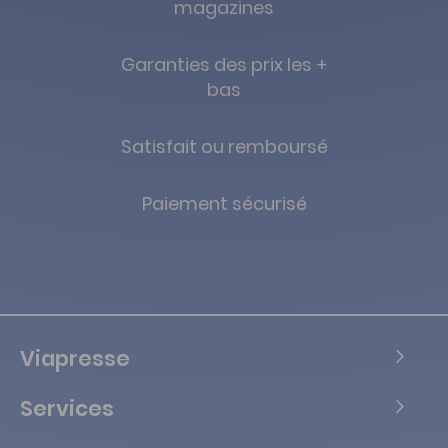
magazines
Garanties des prix les +
bas
Satisfait ou remboursé
Paiement sécurisé
Viapresse
Services