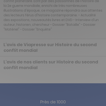
conflit planétaire. Écrit par des passionnés de l'histoire de
la 2e guerre mondiale, enrichi de très nombreuses
illustrations d'époque, ce magazine répondra aux attentes
des lecteurs férus d'histoire contemporaine. - Actualité
des expositions, nouveautés livres et DVD - Interview d'un
auteur, historien, chercheur - Dossier "Bataille" - Dossier
"Matériel" - Dossier "Enquête"
L'avis de Viapresse sur Histoire du second
conflit mondial
L'avis de nos clients sur Histoire du second
conflit mondial
Près de 1000