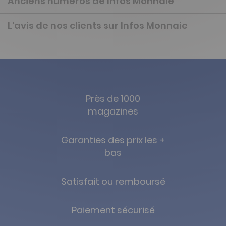
Anciens numéros de Infos Monnaie
L'avis de nos clients sur Infos Monnaie
Près de 1000
magazines
Garanties des prix les +
bas
Satisfait ou remboursé
Paiement sécurisé