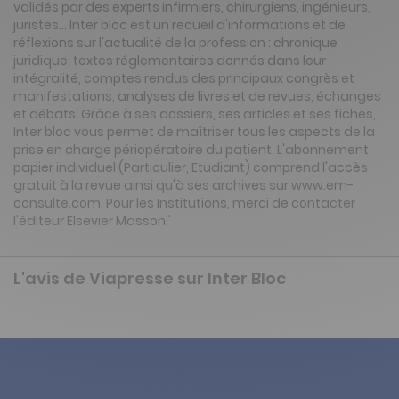
validés par des experts infirmiers, chirurgiens, ingénieurs,
juristes... Inter bloc est un recueil d'informations et de
réflexions sur l'actualité de la profession : chronique
juridique, textes réglementaires donnés dans leur
intégralité, comptes rendus des principaux congrès et
manifestations, analyses de livres et de revues, échanges
et débats. Grâce à ses dossiers, ses articles et ses fiches,
Inter bloc vous permet de maîtriser tous les aspects de la
prise en charge périopératoire du patient. L'abonnement
papier individuel (Particulier, Etudiant) comprend l'accès
gratuit à la revue ainsi qu'à ses archives sur www.em-
consulte.com. Pour les Institutions, merci de contacter
l'éditeur Elsevier Masson.'
L'avis de Viapresse sur Inter Bloc