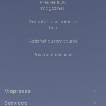
Près de 1000
magazines
Garanties des prix les +
bas
Satisfait ou remboursé
Paiement sécurisé
Viapresse
Services