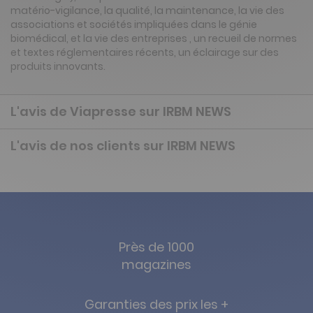
matério-vigilance, la qualité, la maintenance, la vie des
associations et sociétés impliquées dans le génie
biomédical, et la vie des entreprises , un recueil de normes
et textes réglementaires récents, un éclairage sur des
produits innovants.
L'avis de Viapresse sur IRBM NEWS
L'avis de nos clients sur IRBM NEWS
Près de 1000
magazines
Garanties des prix les +