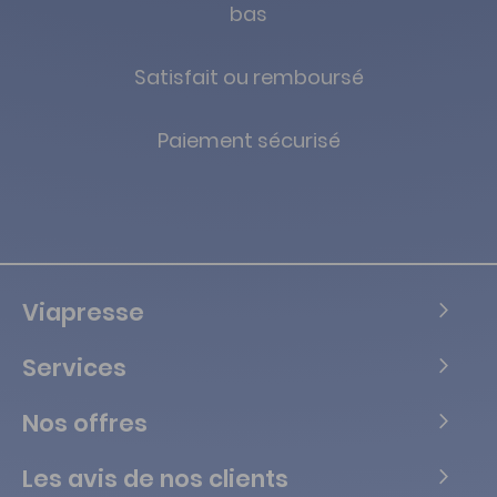
bas
Satisfait ou remboursé
Paiement sécurisé
Viapresse
Services
Nos offres
Les avis de nos clients