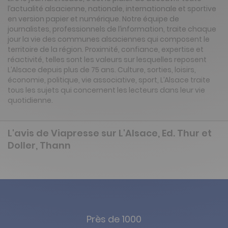
l’actualité alsacienne, nationale, internationale et sportive
en version papier et numérique. Notre équipe de
journalistes, professionnels de l’information, traite chaque
jour la vie des communes alsaciennes qui composent le
territoire de la région. Proximité, confiance, expertise et
réactivité, telles sont les valeurs sur lesquelles reposent
L’Alsace depuis plus de 75 ans. Culture, sorties, loisirs,
économie, politique, vie associative, sport, L’Alsace traite
tous les sujets qui concernent les lecteurs dans leur vie
quotidienne.
L'avis de Viapresse sur L'Alsace, Ed. Thur et
Doller, Thann
Près de 1000