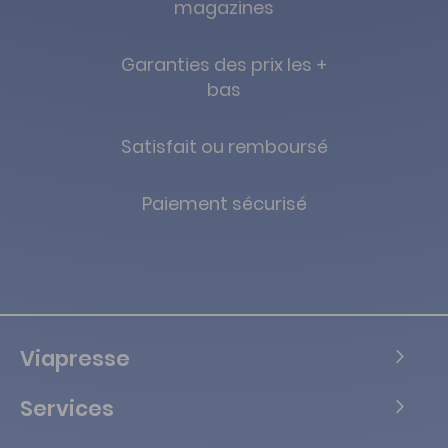
magazines
Garanties des prix les +
bas
Satisfait ou remboursé
Paiement sécurisé
Viapresse
Services