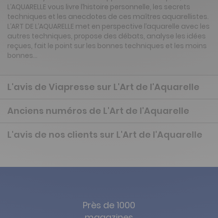
L’AQUARELLE vous livre l’histoire personnelle, les secrets
techniques et les anecdotes de ces maîtres aquarellistes.
L’ART DE L’AQUARELLE met en perspective l’aquarelle avec les
autres techniques, propose des débats, analyse les idées
reçues, fait le point sur les bonnes techniques et les moins
bonnes…
L'avis de Viapresse sur L'Art de l'Aquarelle
Anciens numéros de L'Art de l'Aquarelle
L'avis de nos clients sur L'Art de l'Aquarelle
Près de 1000
magazines