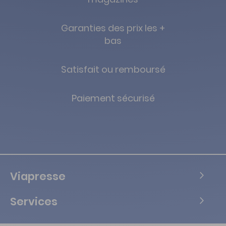
Garanties des prix les +
bas
Satisfait ou remboursé
Paiement sécurisé
Viapresse
Services