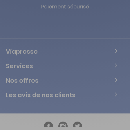
Paiement sécurisé
Viapresse
Services
Nos offres
Les avis de nos clients