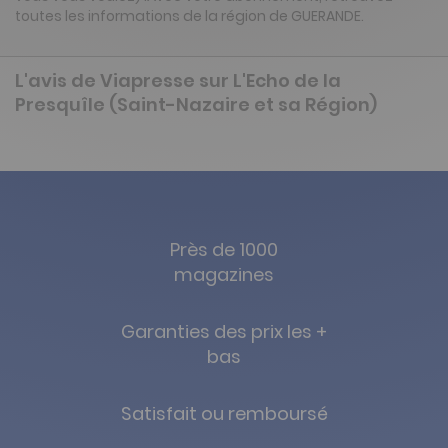
toutes les informations de la région de GUERANDE.
L'avis de Viapresse sur L'Echo de la
Presquîle (Saint-Nazaire et sa Région)
Près de 1000
magazines
Garanties des prix les +
bas
Satisfait ou remboursé