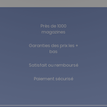
Près de 1000
magazines
Garanties des prix les +
bas
Satisfait ou remboursé
Paiement sécurisé