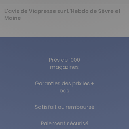
L'avis de Viapresse sur L'Hebdo de Sèvre et
Maine
Près de 1000
magazines
Garanties des prix les +
bas
Satisfait ou remboursé
Paiement sécurisé