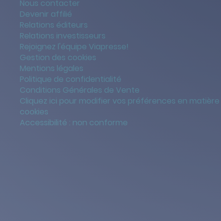
Nous contacter
Devenir affilié
Relations éditeurs
Relations investisseurs
Rejoignez l'équipe Viapresse!
Gestion des cookies
Mentions légales
Politique de confidentialité
Conditions Générales de Vente
Cliquez ici pour modifier vos préférences en matière
cookies
Accessibilité : non conforme