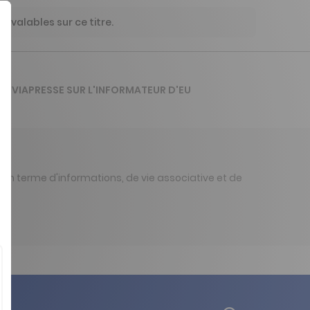
 valables sur ce titre.
 DE VIAPRESSE SUR L'INFORMATEUR D'EU
on en terme d'informations, de vie associative et de