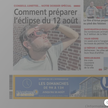
L'Informateur d