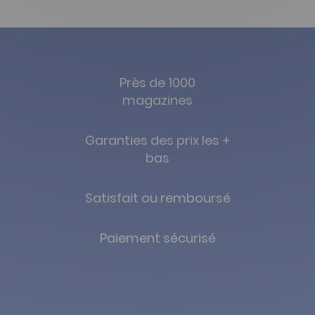
Près de 1000
magazines
Garanties des prix les +
bas
Satisfait ou remboursé
Paiement sécurisé