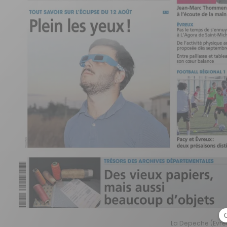
La Depeche (Evre