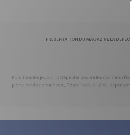
PRÉSENTATION DU MAGAZINE LA DEPECHE
Paru tous les jeudis, La Dépêche couvre les cantons d'Évreu
plans, petites annonces… Toute l'actualité du départeme