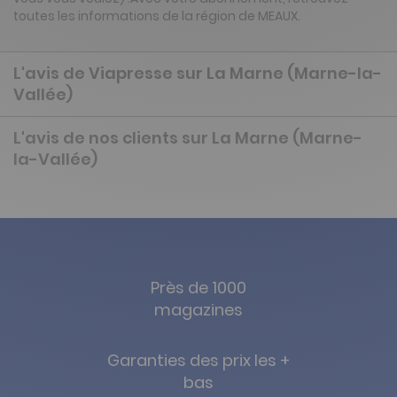
toutes les informations de la région de MEAUX.
L'avis de Viapresse sur La Marne (Marne-la-
Vallée)
L'avis de nos clients sur La Marne (Marne-
la-Vallée)
Près de 1000
magazines
Garanties des prix les +
bas