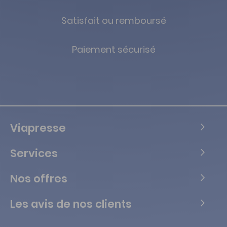
Satisfait ou remboursé
Paiement sécurisé
Viapresse
Services
Nos offres
Les avis de nos clients