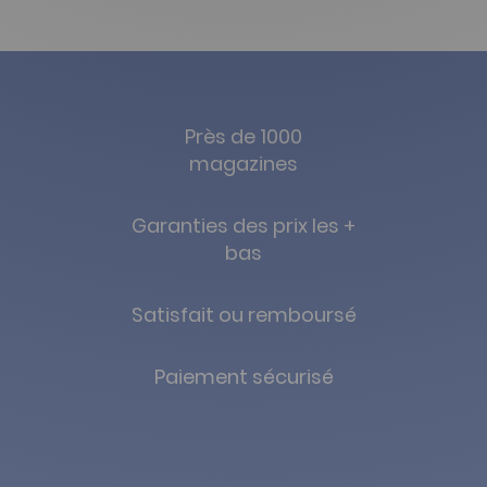
Près de 1000
magazines
Garanties des prix les +
bas
Satisfait ou remboursé
Paiement sécurisé