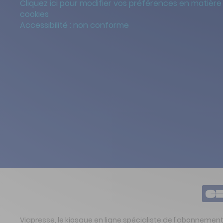
Cliquez ici pour modifier vos préférences en matière
cookies
Accessibilité : non conforme
Viapresse, le kiosque en ligne spécialiste de l'abonnemen