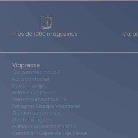
Près de 1000 magazines
Garan
Viapresse
Qui sommes-nous ?
Nous contacter
Devenir affilié
Relations éditeurs
Relations investisseurs
Rejoignez l'équipe Viapresse!
Gestion des cookies
Mentions légales
Politique de confidentialité
Conditions Générales de Vente