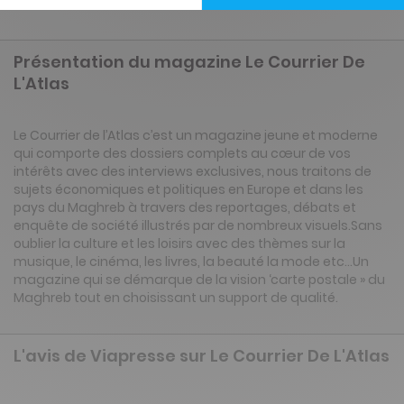
Présentation du magazine Le Courrier De
L'Atlas
Le Courrier de l’Atlas c’est un magazine jeune et moderne
qui comporte des dossiers complets au cœur de vos
intérêts avec des interviews exclusives, nous traitons de
sujets économiques et politiques en Europe et dans les
pays du Maghreb à travers des reportages, débats et
enquête de société illustrés par de nombreux visuels.Sans
oublier la culture et les loisirs avec des thèmes sur la
musique, le cinéma, les livres, la beauté la mode etc…Un
magazine qui se démarque de la vision ‘carte postale » du
Maghreb tout en choisissant un support de qualité.
L'avis de Viapresse sur Le Courrier De L'Atlas