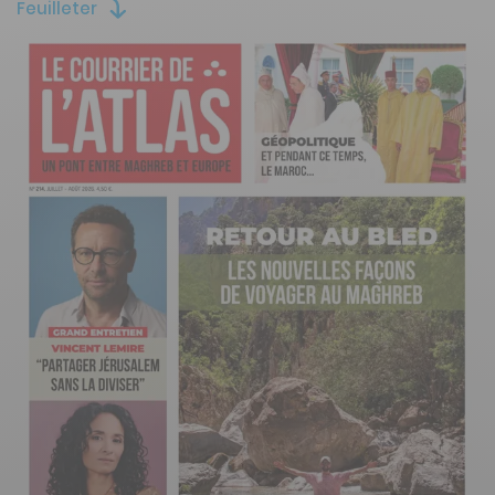
Feuilleter