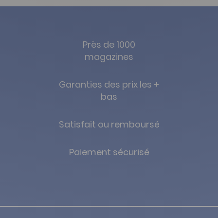
Près de 1000
magazines
Garanties des prix les +
bas
Satisfait ou remboursé
Paiement sécurisé