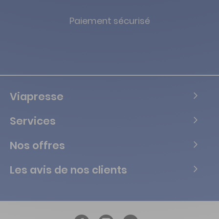
Paiement sécurisé
Viapresse
Services
Nos offres
Les avis de nos clients