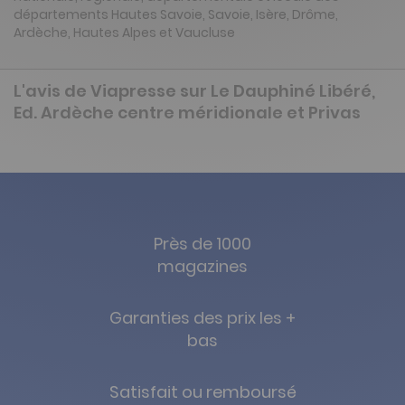
départements Hautes Savoie, Savoie, Isère, Drôme,
Ardèche, Hautes Alpes et Vaucluse
L'avis de Viapresse sur Le Dauphiné Libéré,
Ed. Ardèche centre méridionale et Privas
Près de 1000
magazines
Garanties des prix les +
bas
Satisfait ou remboursé