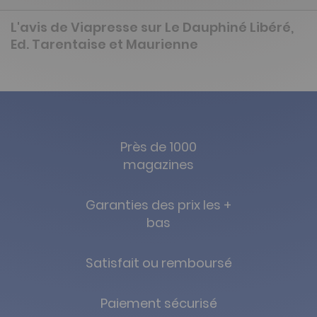
L'avis de Viapresse sur Le Dauphiné Libéré,
Ed. Tarentaise et Maurienne
Près de 1000
magazines
Garanties des prix les +
bas
Satisfait ou remboursé
Paiement sécurisé