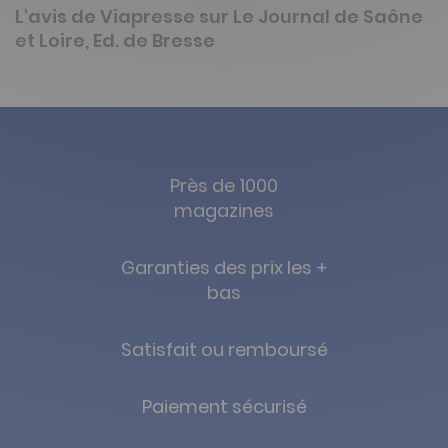
L'avis de Viapresse sur Le Journal de Saône
et Loire, Ed. de Bresse
Près de 1000
magazines
Garanties des prix les +
bas
Satisfait ou remboursé
Paiement sécurisé