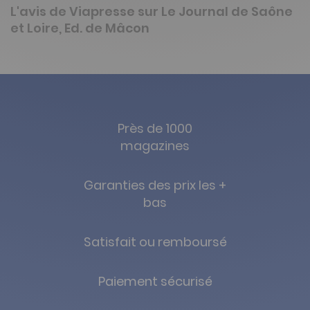
L'avis de Viapresse sur Le Journal de Saône
et Loire, Ed. de Mâcon
Près de 1000
magazines
Garanties des prix les +
bas
Satisfait ou remboursé
Paiement sécurisé