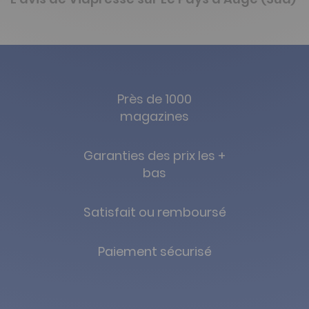
Près de 1000
magazines
Garanties des prix les +
bas
Satisfait ou remboursé
Paiement sécurisé