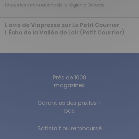
toutes les informations de la région d'Orléans.
L'avis de Viapresse sur Le Petit Courrier
L'Écho de la Vallée de Loir (Petit Courrier)
Près de 1000
magazines
Garanties des prix les +
bas
Satisfait ou remboursé