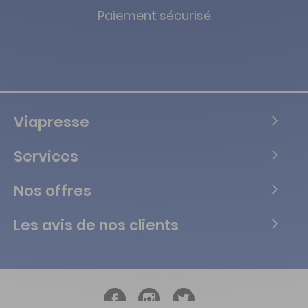
Paiement sécurisé
Viapresse
Services
Nos offres
Les avis de nos clients