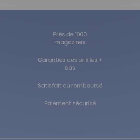
Près de 1000
magazines
Garanties des prix les +
bas
Satisfait ou remboursé
Paiement sécurisé