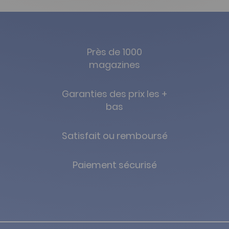
Près de 1000
magazines
Garanties des prix les +
bas
Satisfait ou remboursé
Paiement sécurisé