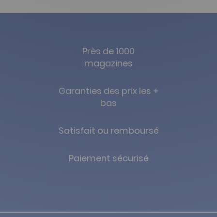
Près de 1000
magazines
Garanties des prix les +
bas
Satisfait ou remboursé
Paiement sécurisé