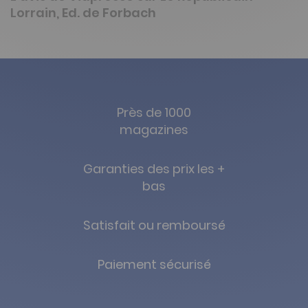
Lorrain, Ed. de Forbach
Près de 1000
magazines
Garanties des prix les +
bas
Satisfait ou remboursé
Paiement sécurisé