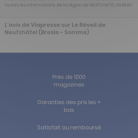
toutes les informations de la région de NEUFCHATEL EN BRAY.
L'avis de Viapresse sur Le Réveil de
Neufchâtel (Bresle - Somme)
Près de 1000
magazines
Garanties des prix les +
bas
Satisfait ou remboursé