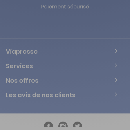
Paiement sécurisé
Viapresse
Services
Nos offres
Les avis de nos clients