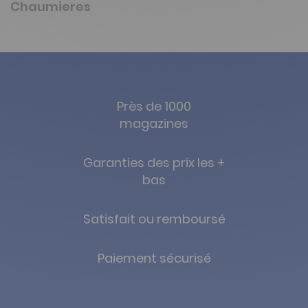
Chaumieres
Près de 1000
magazines
Garanties des prix les +
bas
Satisfait ou remboursé
Paiement sécurisé