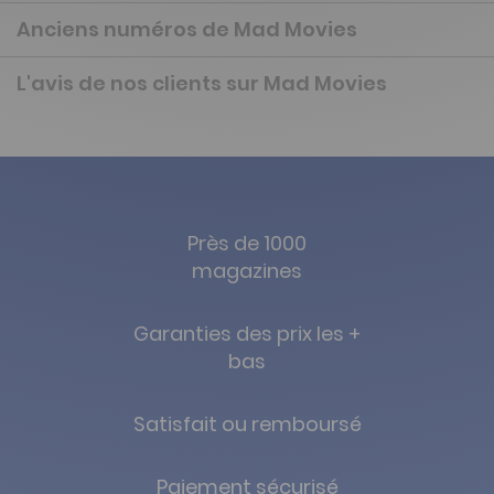
Anciens numéros de Mad Movies
L'avis de nos clients sur Mad Movies
Près de 1000
magazines
Garanties des prix les +
bas
Satisfait ou remboursé
Paiement sécurisé