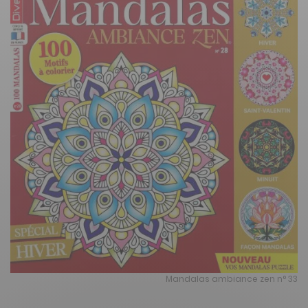
Mandalas ambiance zen n° 33