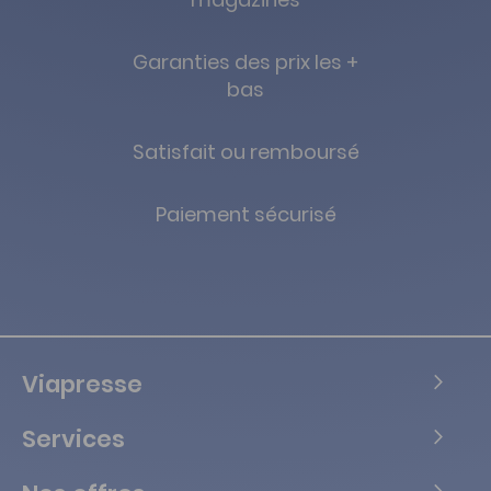
Garanties des prix les +
bas
Satisfait ou remboursé
Paiement sécurisé
Viapresse
Services