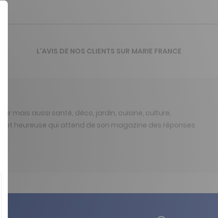
L'AVIS DE NOS CLIENTS SUR MARIE FRANCE
r mais aussi santé, déco, jardin, cuisine, culture,
ie et heureuse qui attend de son magazine des réponses