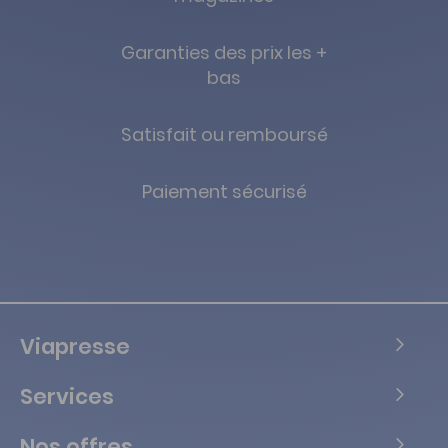
Garanties des prix les +
bas
Satisfait ou remboursé
Paiement sécurisé
Viapresse
Services
Nos offres