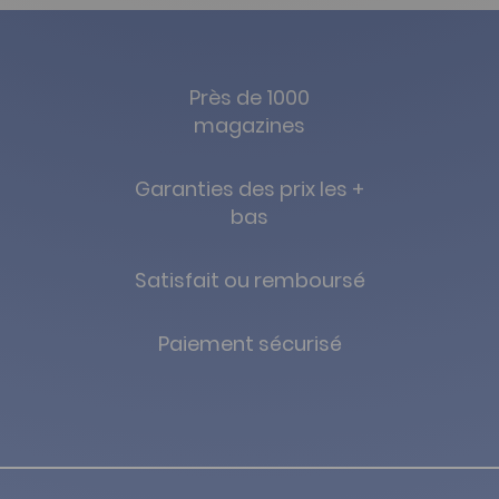
Près de 1000
magazines
Garanties des prix les +
bas
Satisfait ou remboursé
Paiement sécurisé