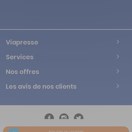
Viapresse
Services
Nos offres
Les avis de nos clients
Ajouter au panier