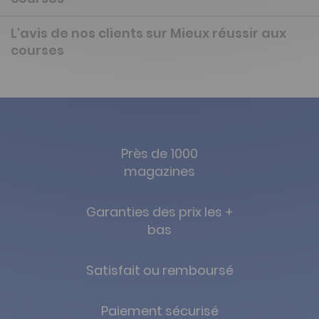
L'avis de nos clients sur Mieux réussir aux
courses
Près de 1000
magazines
Garanties des prix les +
bas
Satisfait ou remboursé
Paiement sécurisé