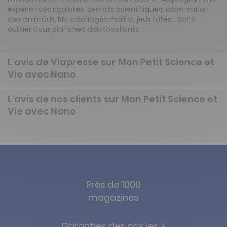
expériences rigolotes, secrets scientifiques, observation
des animaux, BD, coloriages malins, jeux futés… Sans
oublier deux planches d’autocollants !
L'avis de Viapresse sur Mon Petit Science et
Vie avec Nano
L'avis de nos clients sur Mon Petit Science et
Vie avec Nano
Près de 1000
magazines
Garanties des prix les +