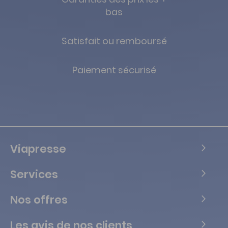
bas
Satisfait ou remboursé
Paiement sécurisé
Viapresse
Services
Nos offres
Les avis de nos clients