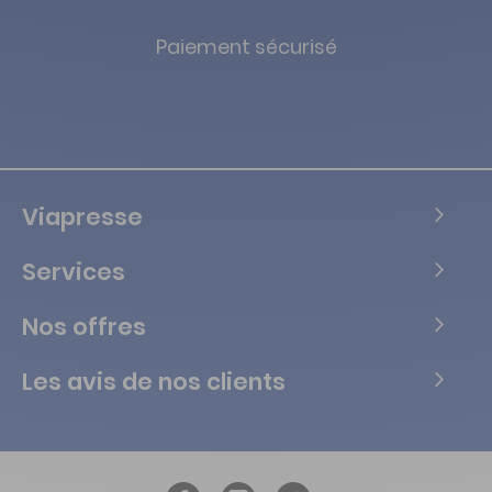
Paiement sécurisé
Viapresse
Services
Nos offres
Les avis de nos clients