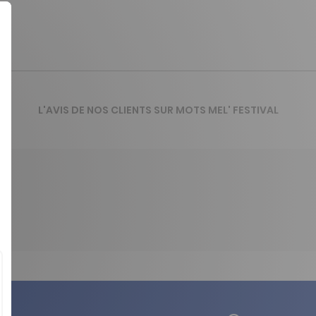
L'AVIS DE NOS CLIENTS SUR MOTS MEL' FESTIVAL