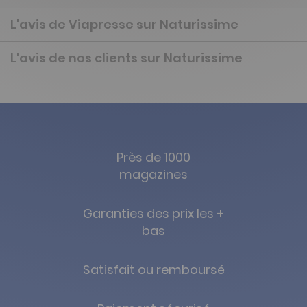
L'avis de Viapresse sur Naturissime
L'avis de nos clients sur Naturissime
Près de 1000
magazines
Garanties des prix les +
bas
Satisfait ou remboursé