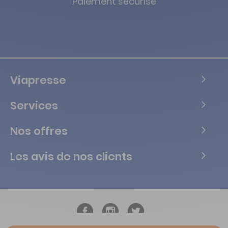
Paiement sécurisé
Viapresse
Services
Nos offres
Les avis de nos clients