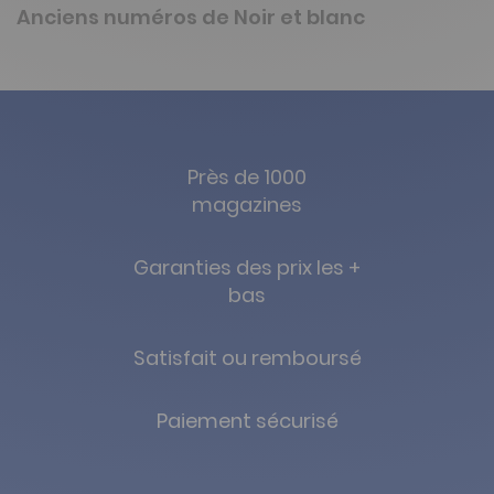
Anciens numéros de Noir et blanc
Près de 1000
magazines
Garanties des prix les +
bas
Satisfait ou remboursé
Paiement sécurisé