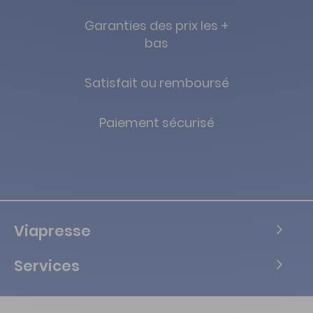
Garanties des prix les +
bas
Satisfait ou remboursé
Paiement sécurisé
Viapresse
Services