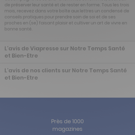
de préserver leur santé et de rester en forme. Tous les trois
mois, recevez dans votre boîte aux lettres un condensé de
conseils pratiques pour prendre soin de soi et de ses
proches en (se) faisant plaisir et cultiver un art de vivre en
bonne santé.
L'avis de Viapresse sur Notre Temps Santé
et Bien-Etre
L'avis de nos clients sur Notre Temps Santé
et Bien-Etre
Près de 1000
magazines