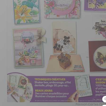
Passion Cartes Créa