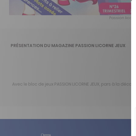
Passion licorn
PRÉSENTATION DU MAGAZINE PASSION LICORNE JEUX
Avec le bloc de jeux PASSION LICORNE JEUX, pars à la dé