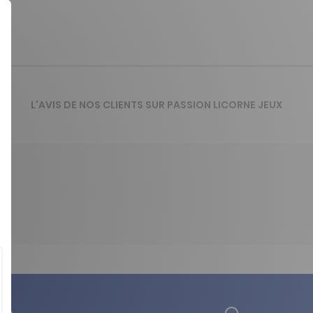
L'AVIS DE NOS CLIENTS SUR PASSION LICORNE JEUX