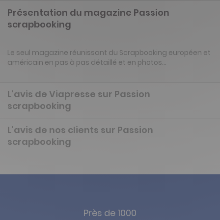
Présentation du magazine Passion
scrapbooking
Le seul magazine réunissant du Scrapbooking européen et
américain en pas à pas détaillé et en photos...
L'avis de Viapresse sur Passion
scrapbooking
L'avis de nos clients sur Passion
scrapbooking
Près de 1000