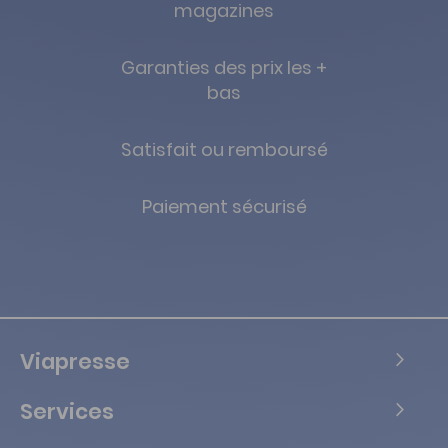
magazines
Garanties des prix les +
bas
Satisfait ou remboursé
Paiement sécurisé
Viapresse
Services