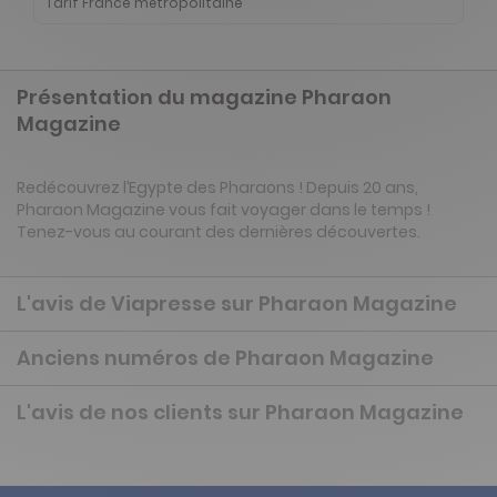
Tarif France métropolitaine
Présentation du magazine Pharaon
Magazine
Redécouvrez l’Egypte des Pharaons ! Depuis 20 ans,
Pharaon Magazine vous fait voyager dans le temps !
Tenez-vous au courant des dernières découvertes.
L'avis de Viapresse sur Pharaon Magazine
Anciens numéros de Pharaon Magazine
L'avis de nos clients sur Pharaon Magazine