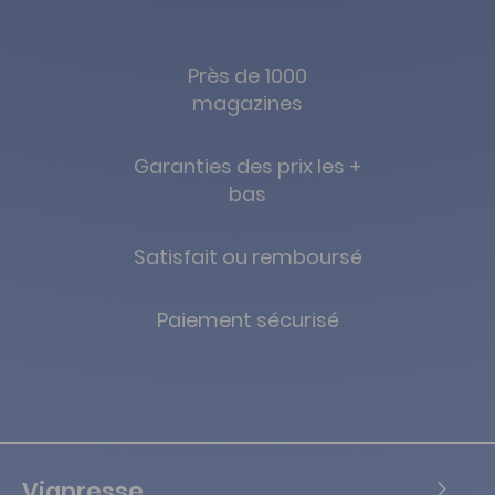
Près de 1000
magazines
Garanties des prix les +
bas
Satisfait ou remboursé
Paiement sécurisé
Viapresse